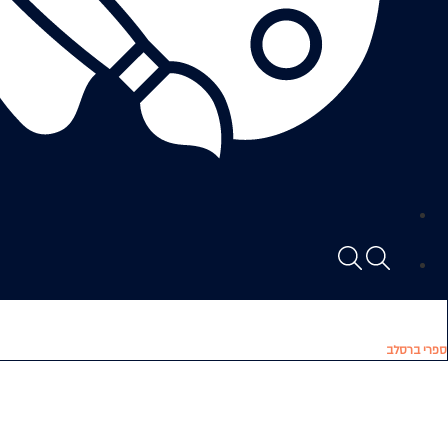
ספרי ברסלב