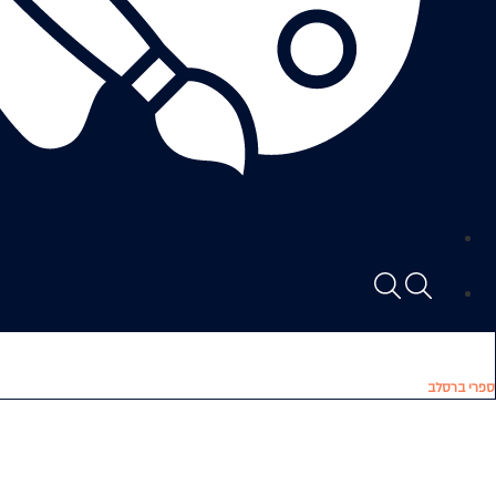
ספרי ברסלב