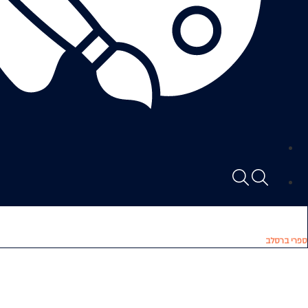
ספרי ברסלב