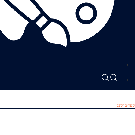
ספרי ברסלב