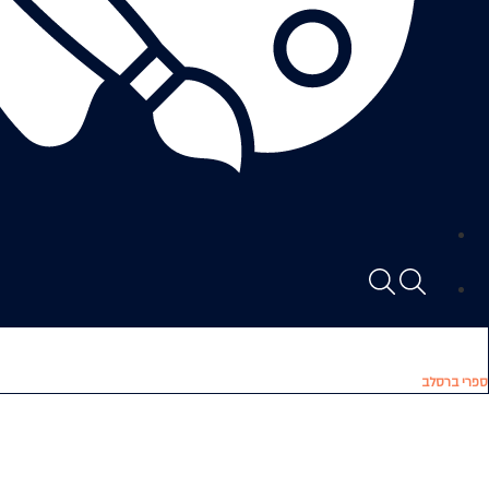
ספרי ברסלב