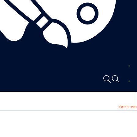
ספרי ברסלב