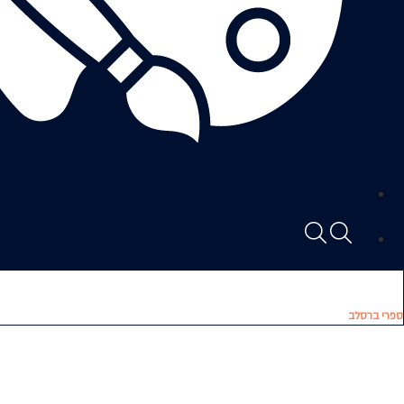
ספרי ברסלב