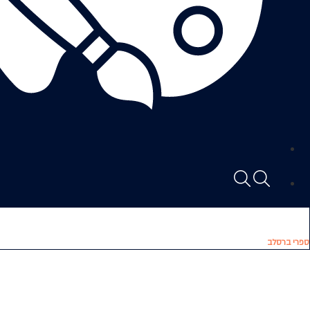
ספרי ברסלב