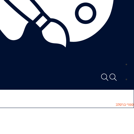
ספרי ברסלב