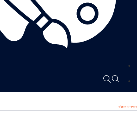
ספרי ברסלב