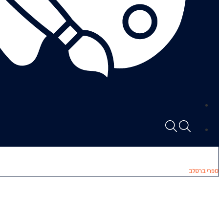
ספרי ברסלב