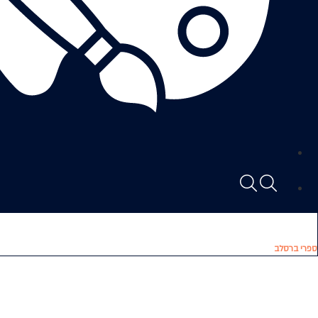
ספרי ברסלב