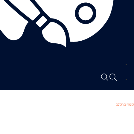
ספרי ברסלב