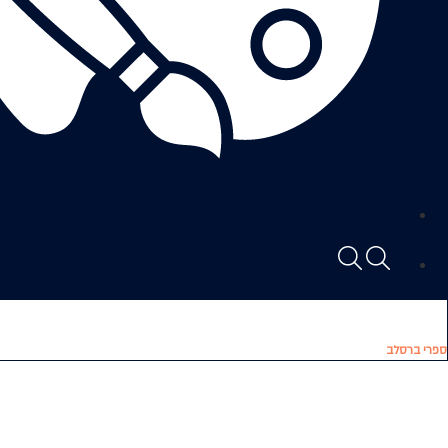
ספרי ברסלב