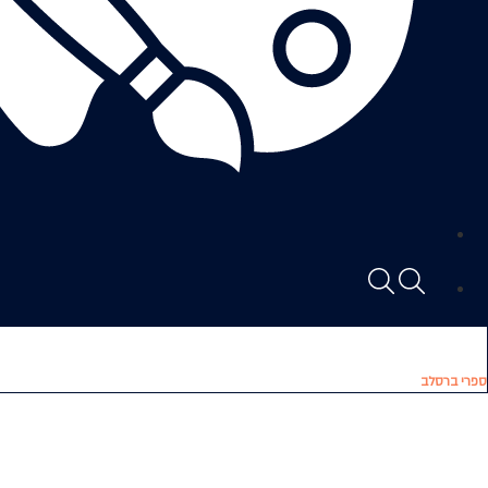
ספרי ברסלב