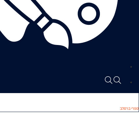
ספרי ברסלב