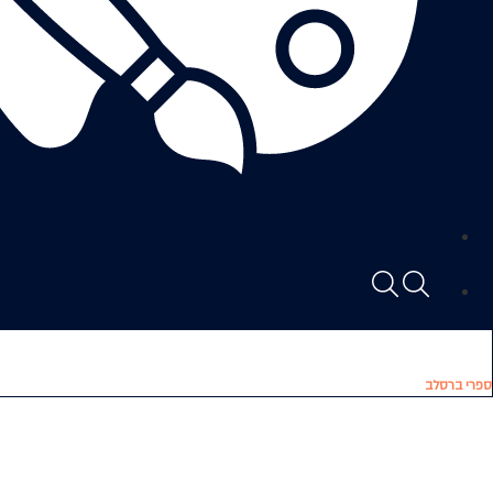
ספרי ברסלב