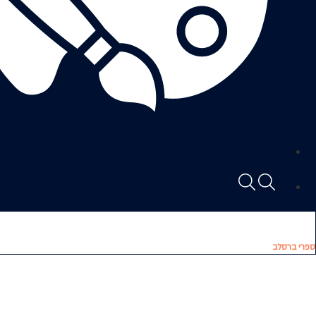
ספרי ברסלב