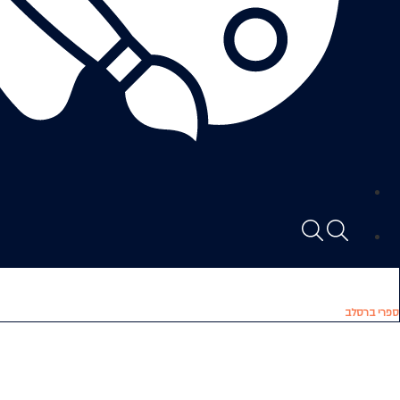
ספרי ברסלב