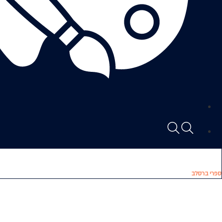
ספרי ברסלב