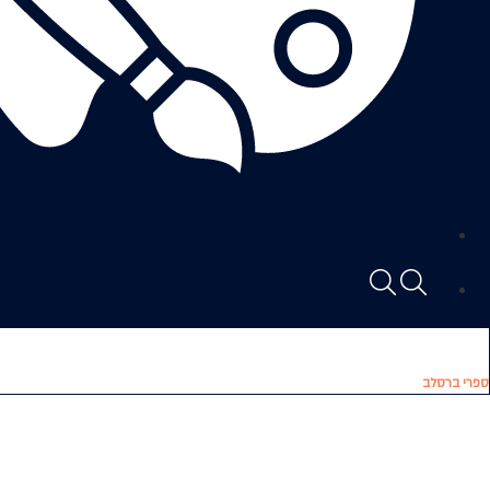
ספרי ברסלב