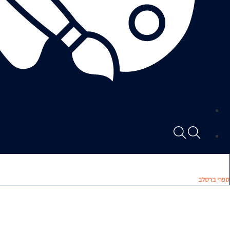
ספרי ברסלב