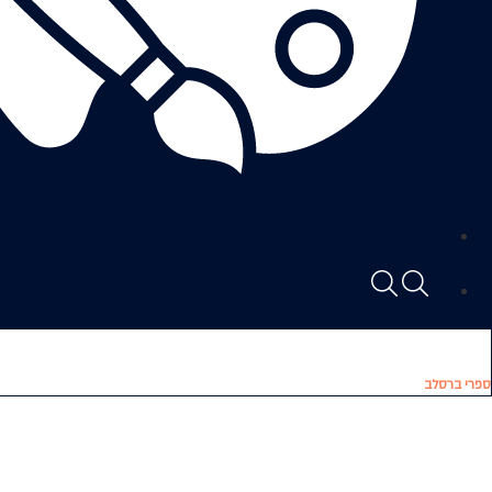
ספרי ברסלב