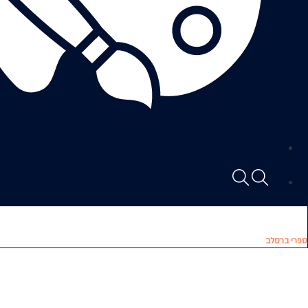
ספרי ברסלב