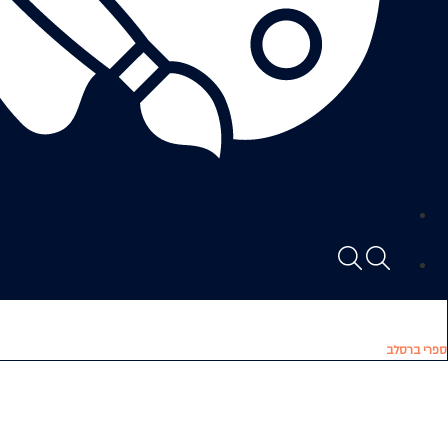
ספרי ברסלב