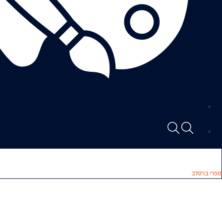
ספרי ברסלב