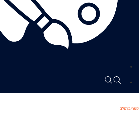
ספרי ברסלב