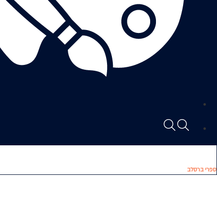
ספרי ברסלב