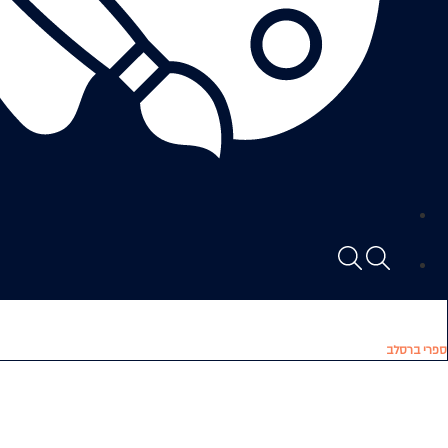
ספרי ברסלב