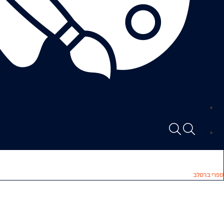
ספרי ברסלב