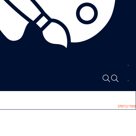
ספרי ברסלב