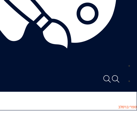
ספרי ברסלב