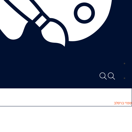
ספרי ברסלב