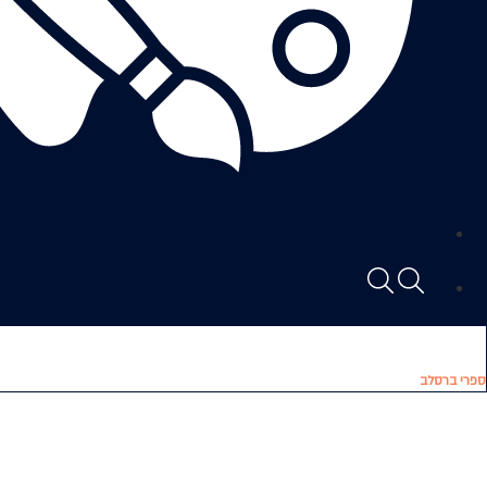
ספרי ברסלב