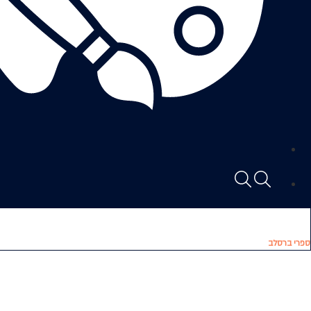
ספרי ברסלב