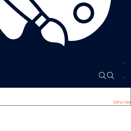
ספרי ברסלב