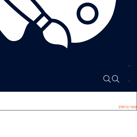
ספרי ברסלב