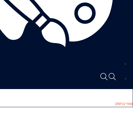
ספרי ברסלב