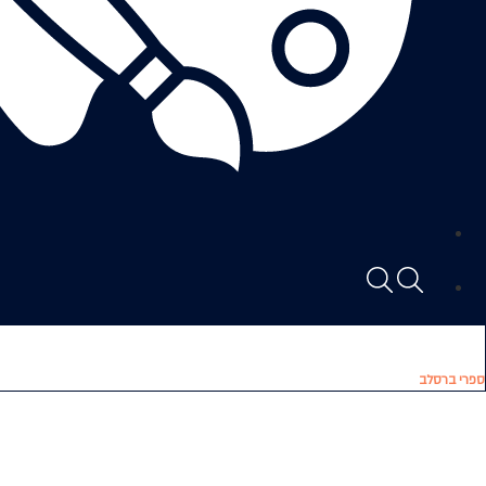
ספרי ברסלב