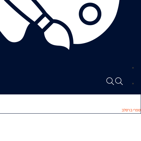
ספרי ברסלב