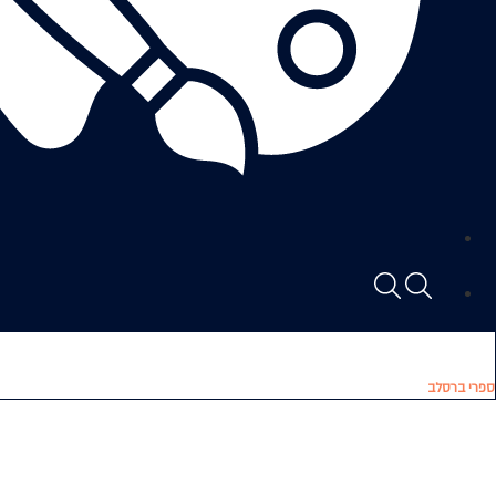
ספרי ברסלב