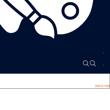
ספרי ברסלב