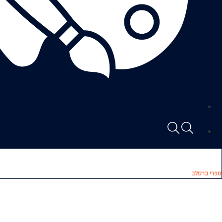
ספרי ברסלב