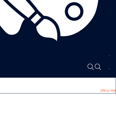
ספרי ברסלב