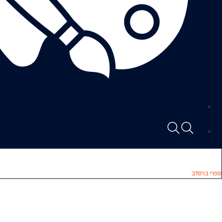
ספרי ברסלב