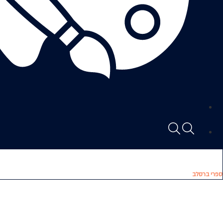
ספרי ברסלב