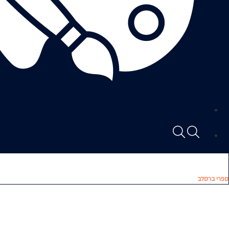
ספרי ברסלב