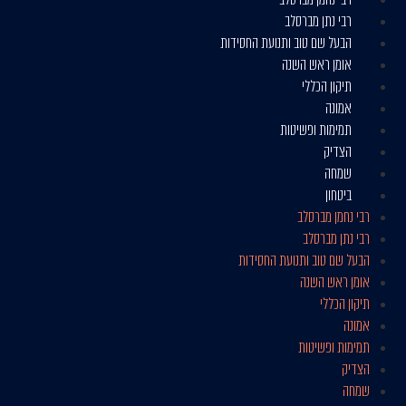
רבי נתן מברסלב
הבעל שם טוב ותנועת החסידות
אומן ראש השנה
תיקון הכללי
אמונה
תמימות ופשיטות
הצדיק
שמחה
ביטחון
רבי נחמן מברסלב
רבי נתן מברסלב
הבעל שם טוב ותנועת החסידות
אומן ראש השנה
תיקון הכללי
אמונה
תמימות ופשיטות
הצדיק
שמחה