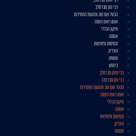
רבי נתן מברסלב
הבעל שם טוב ותנועת החסידות
אומן ראש השנה
תיקון הכללי
אמונה
תמימות ופשיטות
הצדיק
שמחה
ביטחון
רבי נחמן מברסלב
רבי נתן מברסלב
הבעל שם טוב ותנועת החסידות
אומן ראש השנה
תיקון הכללי
אמונה
תמימות ופשיטות
הצדיק
שמחה