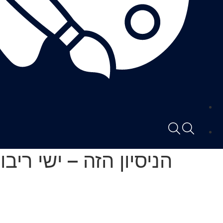
הניסיון הזה – ישי ריבו