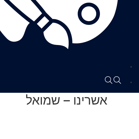
אשרינו – שמואל