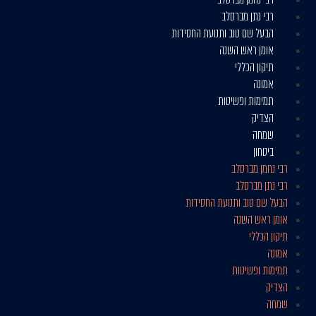
רבי נתן מברסלב
הבעל שם טוב ותנועת החסידות
אומן ראש השנה
תיקון הכללי
אמונה
תמימות ופשיטות
הצדיק
שמחה
ביטחון
רבי נחמן מברסלב
רבי נתן מברסלב
הבעל שם טוב ותנועת החסידות
אומן ראש השנה
תיקון הכללי
אמונה
תמימות ופשיטות
הצדיק
שמחה